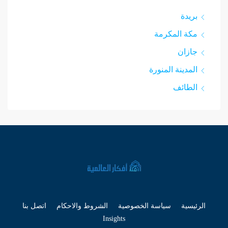
بريدة
مكة المكرمة
جازان
المدينة المنورة
الطائف
الرئيسية
سياسة الخصوصية
الشروط والاحكام
اتصل بنا
Insights