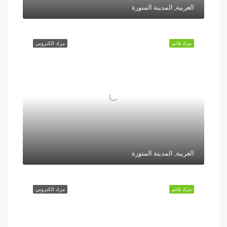
الغربية, المدينة المنورة
مزاد قائم
مزاد الكتروني
الغربية, المدينة المنورة
مزاد قائم
مزاد الكتروني