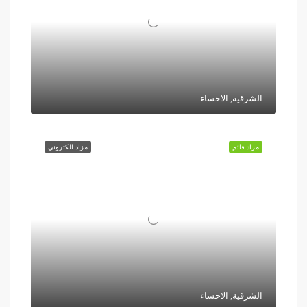
الشرقية, الاحساء
مزاد قائم
مزاد الكتروني
الشرقية, الاحساء