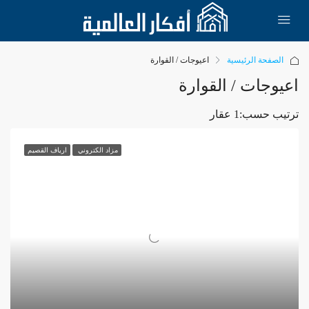
الصفحة الرئيسية
اعيوجات / القوارة
اعيوجات / القوارة
ترتيب حسب:
1 عقار
مزاد الكتروني
ارياف القصيم