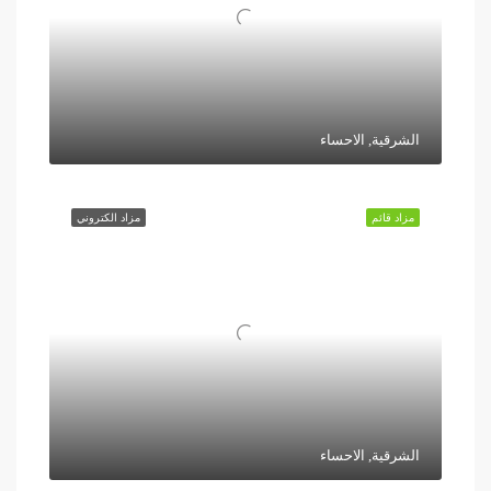
الشرقية, الاحساء
مزاد قائم
مزاد الكتروني
الشرقية, الاحساء