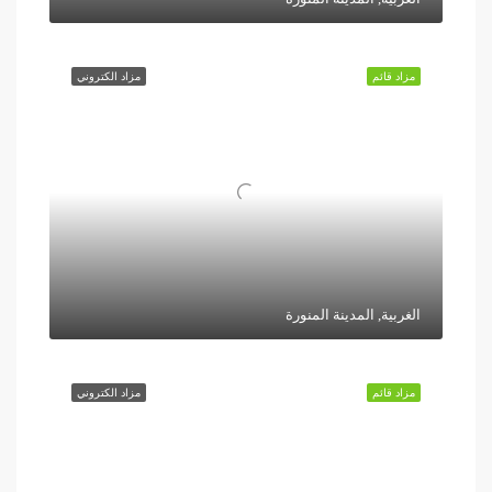
مزاد قائم
مزاد الكتروني
الغربية, المدينة المنورة
مزاد قائم
مزاد الكتروني