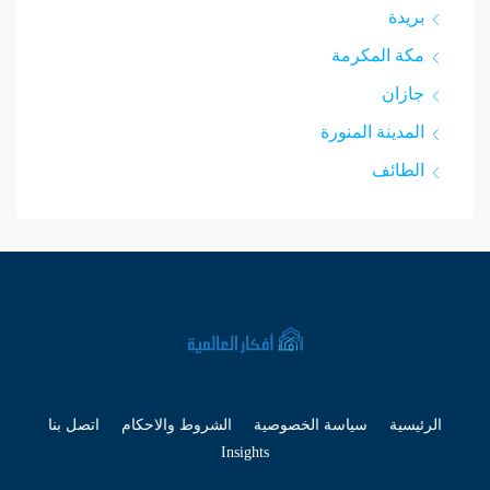
بريدة
مكة المكرمة
جازان
المدينة المنورة
الطائف
الرئيسية
سياسة الخصوصية
الشروط والاحكام
اتصل بنا
Insights