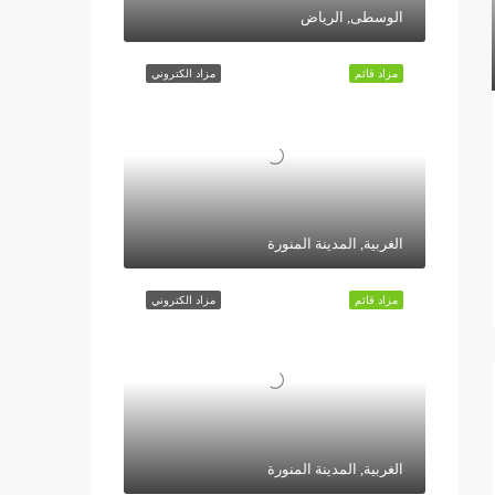
الوسطى, الرياض
مزاد قائم
مزاد الكتروني
الغربية, المدينة المنورة
مزاد قائم
مزاد الكتروني
الغربية, المدينة المنورة