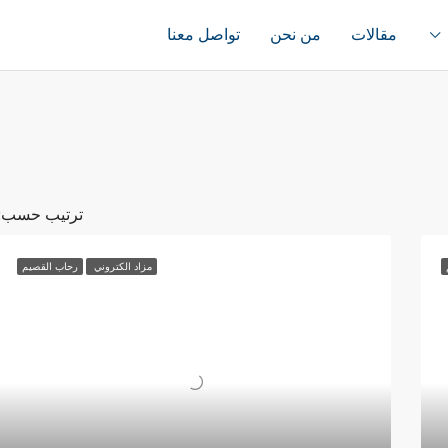
مقالات
من نحن
تواصل معنا
ترتيب حسب:
مزاد الكتروني
رحاب القصيم