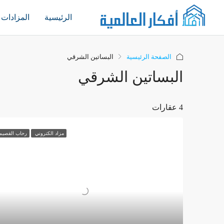
الرئيسية
المزادات
الصفحة الرئيسية
البساتين الشرقي
البساتين الشرقي
4 عقارات
مزاد الكتروني
رحاب القصيم