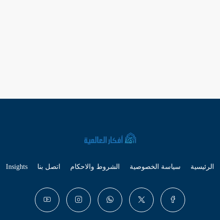
الرئيسية
سياسة الخصوصية
الشروط والاحكام
اتصل بنا
Insights