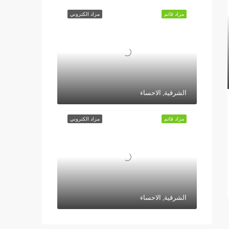
مزاد قائم
مزاد الكتروني
الشرقية, الاحساء
مزاد قائم
مزاد الكتروني
الشرقية, الاحساء