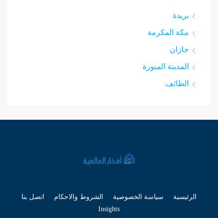
بريدة
مكة المكرمة
جازان
المدينة المنورة
الطائف
الرئيسية
سياسة الخصوصية
الشروط والاحكام
اتصل بنا
Insights