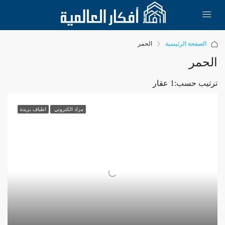
الصفحة الرئيسية
الحمر
الحمر
ترتيب حسب:
1 عقار
مزاد الكتروني
اطياف بريدة