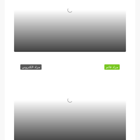
مزاد قائم
مزاد الكتروني