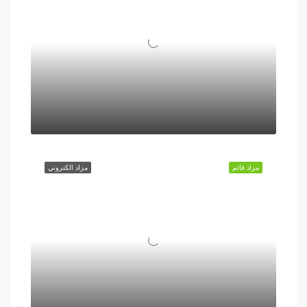
مزاد قائم
مزاد الكتروني