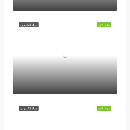
مزاد قائم
مزاد الكتروني
مزاد قائم
مزاد الكتروني