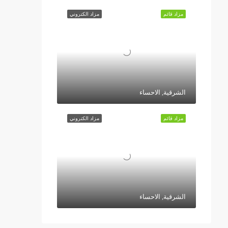
مزاد قائم
مزاد الكتروني
الشرقية, الاحساء
مزاد قائم
مزاد الكتروني
الشرقية, الاحساء