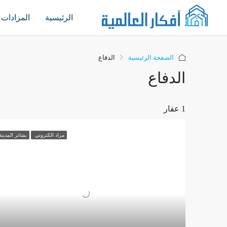
الرئيسية
المزادات
الصفحة الرئيسية
الدفاع
الدفاع
1 عقار
مزاد الكتروني
بشائر المدينة