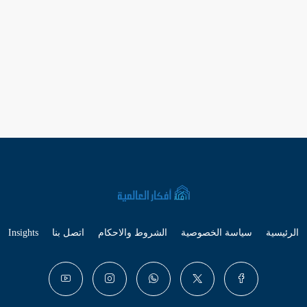
الرئيسية
سياسة الخصوصية
الشروط والاحكام
اتصل بنا
Insights