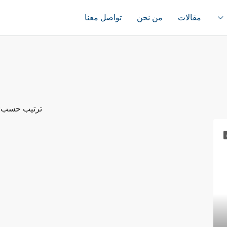
مقالات
من نحن
تواصل معنا
ترتيب حسب: