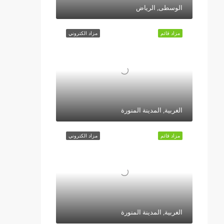
الوسطى, الرياض
مزاد قائم
مزاد الكتروني
الغربية, المدينة المنورة
مزاد قائم
مزاد الكتروني
الغربية, المدينة المنورة