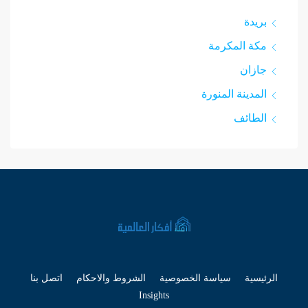
بريدة
مكة المكرمة
جازان
المدينة المنورة
الطائف
الرئيسية
سياسة الخصوصية
الشروط والاحكام
اتصل بنا
Insights