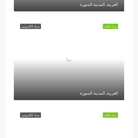
الغربية, المدينة المنورة
مزاد قائم
مزاد الكتروني
الغربية, المدينة المنورة
مزاد قائم
مزاد الكتروني