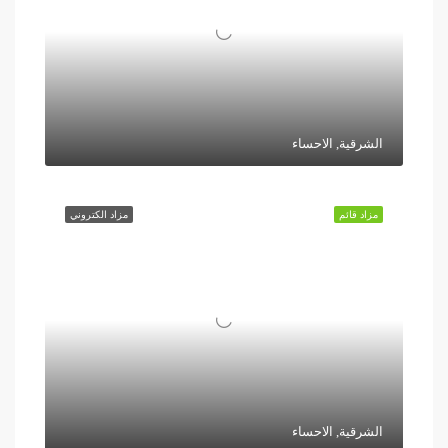
الشرقية, الاحساء
مزاد قائم
مزاد الكتروني
الشرقية, الاحساء