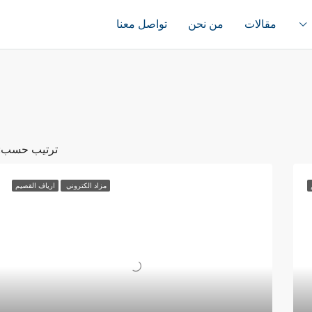
مقالات
من نحن
تواصل معنا
ترتيب حسب:
مزاد الكتروني
ارياف القصيم