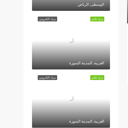
الوسطى, الرياض
مزاد قائم
مزاد الكتروني
الغربية, المدينة المنورة
مزاد قائم
مزاد الكتروني
الغربية, المدينة المنورة