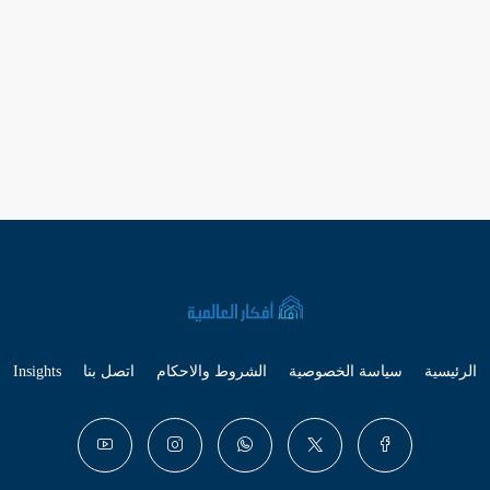
الرئيسية
سياسة الخصوصية
الشروط والاحكام
اتصل بنا
Insights