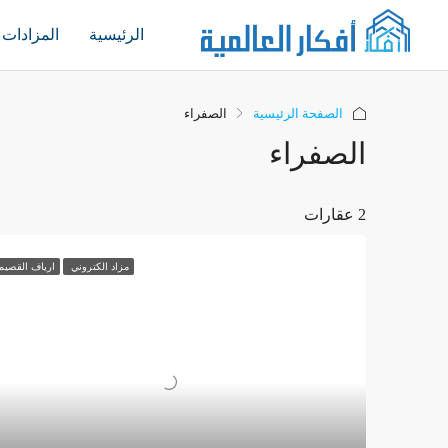
الرئيسية
المزادات
الصفحة الرئيسية
الصفراء
الصفراء
2 عقارات
مزاد الكتروني
ارياف القصيم