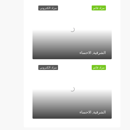
مزاد قائم
مزاد الكتروني
الشرقية, الاحساء
مزاد قائم
مزاد الكتروني
الشرقية, الاحساء