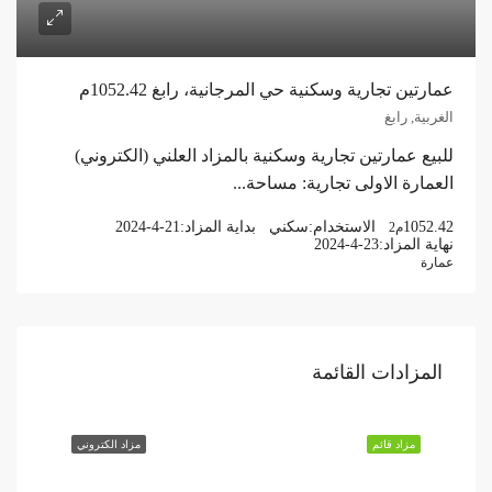
عمارتين تجارية وسكنية حي المرجانية، رابغ 1052.42م
الغربية, رابغ
للبيع عمارتين تجارية وسكنية بالمزاد العلني (الكتروني)
العمارة الاولى تجارية: مساحة...
1052.42
الاستخدام:
سكني
بداية المزاد:
2024-4-21
م2
نهاية المزاد:
2024-4-23
عمارة
المزادات القائمة
مزاد قائم
مزاد الكتروني