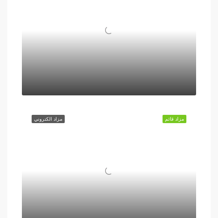
مزاد قائم
مزاد الكتروني