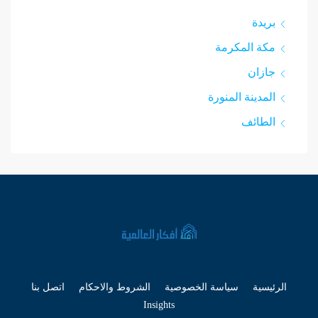
بريدة
مكة المكرمة
جازان
المدينة المنورة
الطائف
الرئيسية
سياسة الخصوصية
الشروط والاحكام
اتصل بنا
Insights