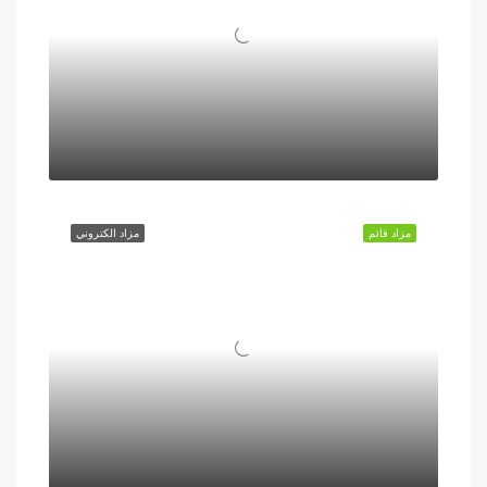
مزاد قائم
مزاد الكتروني