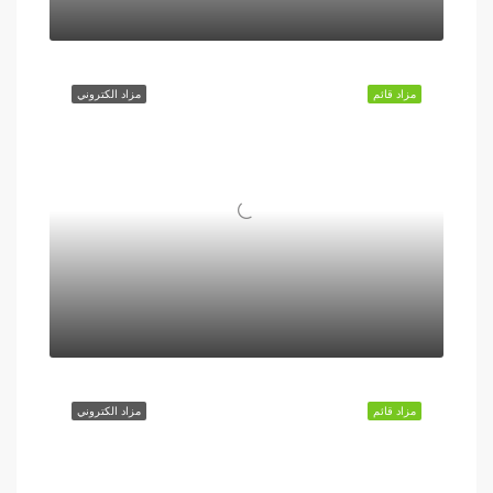
مزاد قائم
مزاد الكتروني
مزاد قائم
مزاد الكتروني