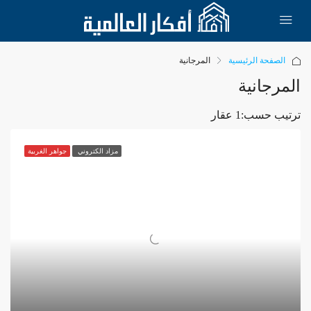
الصفحة الرئيسية
المرجانية
المرجانية
ترتيب حسب:
1 عقار
مزاد الكتروني
جواهر الغربية