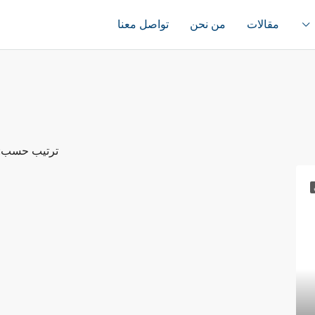
مقالات
من نحن
تواصل معنا
ترتيب حسب: