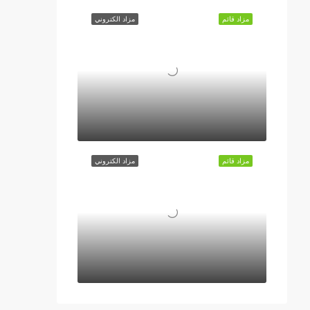
مزاد قائم
مزاد الكتروني
مزاد قائم
مزاد الكتروني