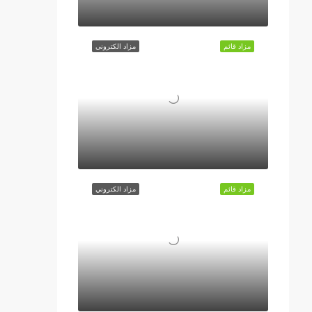
مزاد قائم
مزاد الكتروني
مزاد قائم
مزاد الكتروني