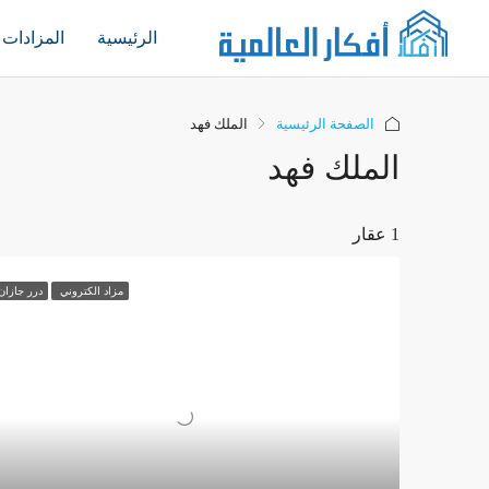
الرئيسية
المزادات
الصفحة الرئيسية
الملك فهد
الملك فهد
1 عقار
مزاد الكتروني
درر جازان