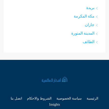
بريدة
مكة المكرمة
جازان
المدينة المنورة
الطائف
الرئيسية
سياسة الخصوصية
الشروط والاحكام
اتصل بنا
Insights