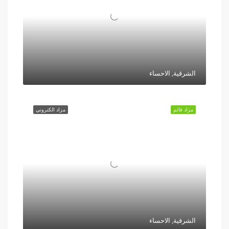
الشرقية, الاحساء
مزاد قائم
مزاد الكتروني
الشرقية, الاحساء