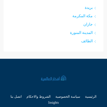
بريدة
مكة المكرمة
جازان
المدينة المنورة
الطائف
الرئيسية
سياسة الخصوصية
الشروط والاحكام
اتصل بنا
Insights