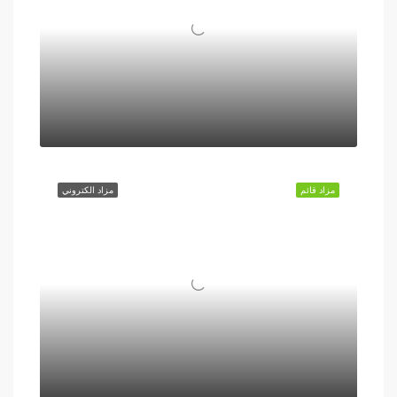
مزاد قائم
مزاد الكتروني