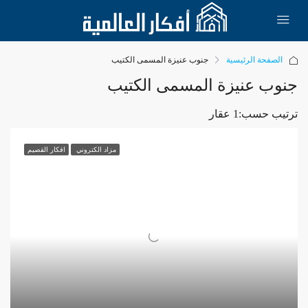
الصفحة الرئيسية
جنوب عنيزة المسمى الكتيب
جنوب عنيزة المسمى الكتيب
ترتيب حسب:
1 عقار
مزاد الكتروني
افكار القصيم