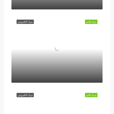
مزاد قائم
مزاد الكتروني
مزاد قائم
مزاد الكتروني