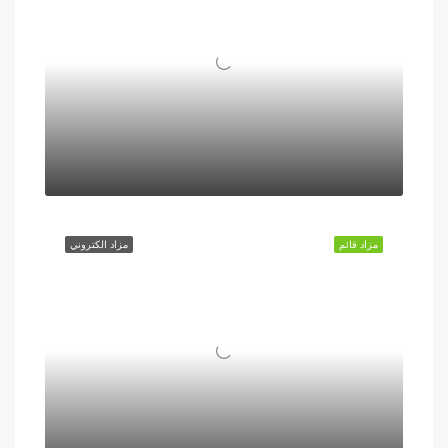
مزاد قائم
مزاد الكتروني