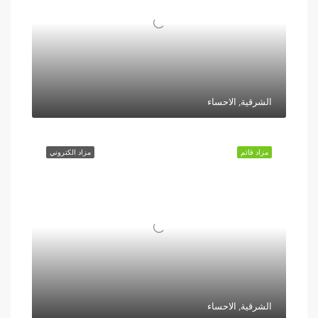
الشرقية, الاحساء
مزاد قائم
مزاد الكتروني
الشرقية, الاحساء