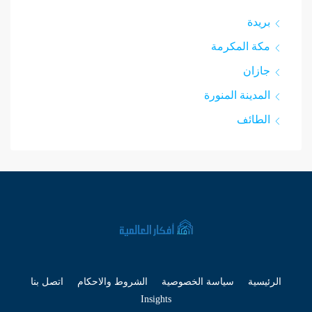
بريدة
مكة المكرمة
جازان
المدينة المنورة
الطائف
الرئيسية
سياسة الخصوصية
الشروط والاحكام
اتصل بنا
Insights