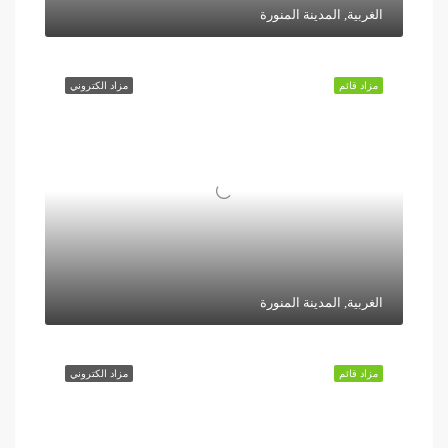
الغربية, المدينة المنورة
مزاد قائم
مزاد الكتروني
الغربية, المدينة المنورة
مزاد قائم
مزاد الكتروني