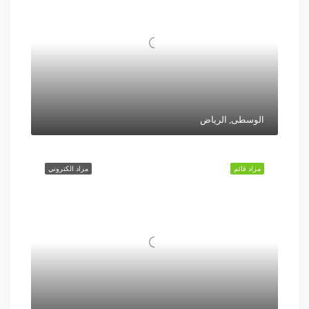
الوسطى, الرياض
مزاد قائم
مزاد الكتروني