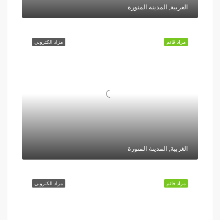
الغربية, المدينة المنورة
مزاد قائم
مزاد الكتروني
الغربية, المدينة المنورة
مزاد قائم
مزاد الكتروني