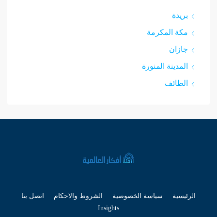
بريدة
مكة المكرمة
جازان
المدينة المنورة
الطائف
الرئيسية
سياسة الخصوصية
الشروط والاحكام
اتصل بنا
Insights