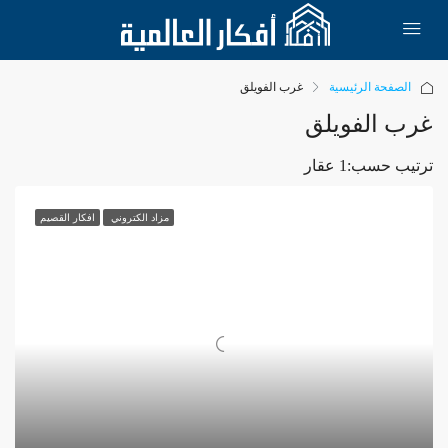
الصفحة الرئيسية
غرب الفويلق
غرب الفويلق
ترتيب حسب:
1 عقار
مزاد الكتروني
افكار القصيم