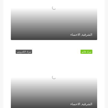
الشرقية, الاحساء
مزاد قائم
مزاد الكتروني
الشرقية, الاحساء