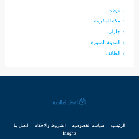
بريدة
مكة المكرمة
جازان
المدينة المنورة
الطائف
الرئيسية
سياسة الخصوصية
الشروط والاحكام
اتصل بنا
Insights