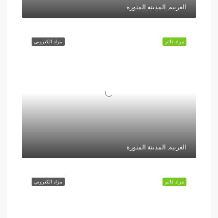
الغربية, المدينة المنورة
مزاد قائم
مزاد الكتروني
الغربية, المدينة المنورة
مزاد قائم
مزاد الكتروني