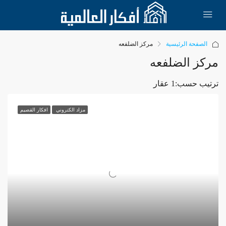
الصفحة الرئيسية
مركز الضلفعه
مركز الضلفعه
ترتيب حسب:
1 عقار
مزاد الكتروني
افكار القصيم