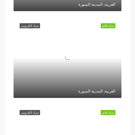
الغربية, المدينة المنورة
مزاد قائم
مزاد الكتروني
الغربية, المدينة المنورة
مزاد قائم
مزاد الكتروني