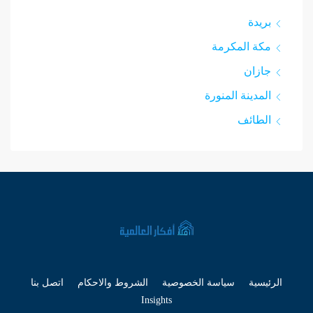
بريدة
مكة المكرمة
جازان
المدينة المنورة
الطائف
الرئيسية
سياسة الخصوصية
الشروط والاحكام
اتصل بنا
Insights