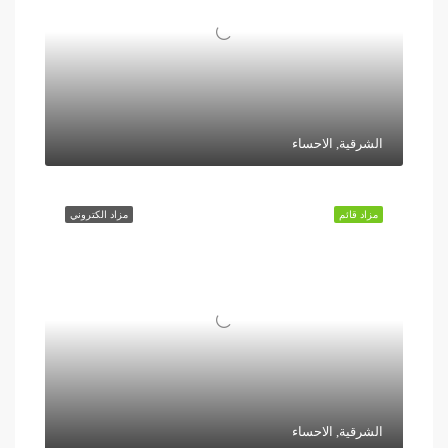
الشرقية, الاحساء
مزاد قائم
مزاد الكتروني
الشرقية, الاحساء