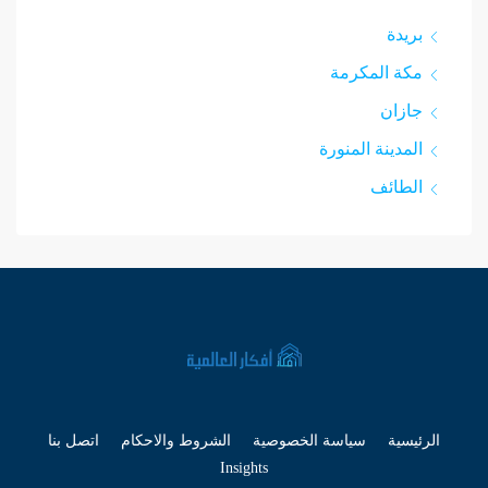
بريدة
مكة المكرمة
جازان
المدينة المنورة
الطائف
الرئيسية
سياسة الخصوصية
الشروط والاحكام
اتصل بنا
Insights