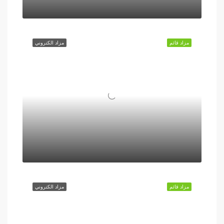
مزاد قائم
مزاد الكتروني
مزاد قائم
مزاد الكتروني