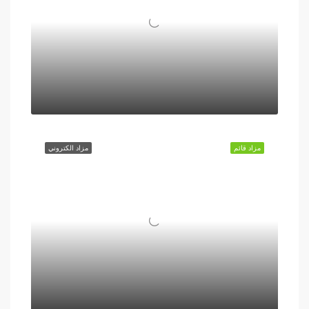
مزاد قائم
مزاد الكتروني