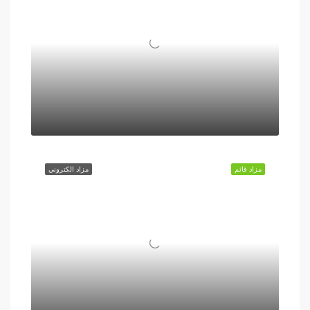
مزاد قائم
مزاد الكتروني