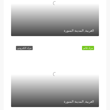
الغربية, المدينة المنورة
مزاد قائم
مزاد الكتروني
الغربية, المدينة المنورة