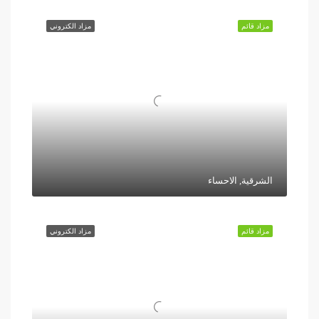
مزاد قائم
مزاد الكتروني
الشرقية, الاحساء
مزاد قائم
مزاد الكتروني