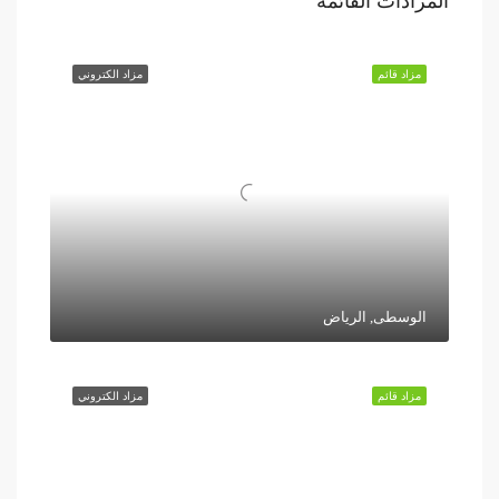
المزادات القائمة
مزاد قائم
مزاد الكتروني
الوسطى, الرياض
مزاد قائم
مزاد الكتروني