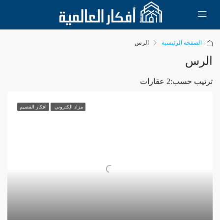
الصفحة الرئيسية
الرس
الرس
ترتيب حسب:
2 عقارات
مزاد الكتروني
افكار القصيم