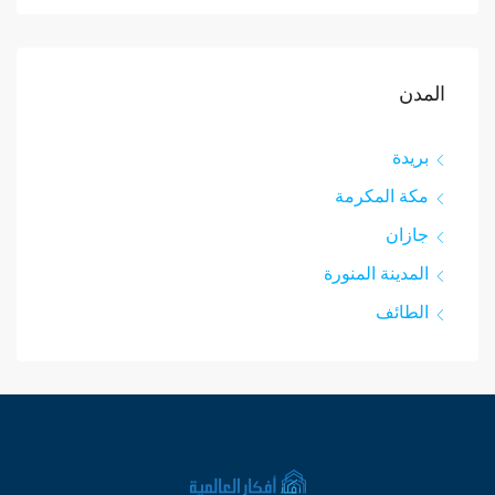
المدن
بريدة
مكة المكرمة
جازان
المدينة المنورة
الطائف