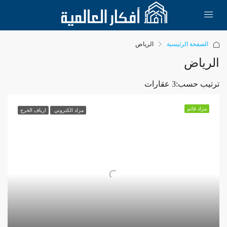
الصفحة الرئيسية
الرياض
الرياض
ترتيب حسب:
3 عقارات
مزاد قائم
مزاد الكتروني
ارياف الخرج