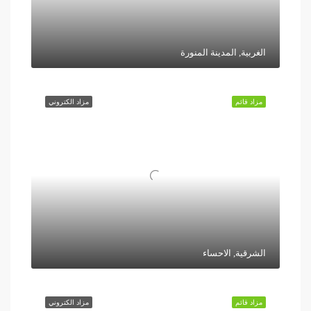
الغربية, المدينة المنورة
مزاد قائم
مزاد الكتروني
الشرقية, الاحساء
مزاد قائم
مزاد الكتروني