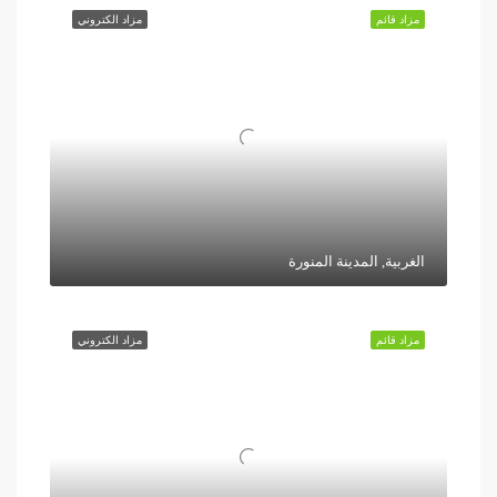
مزاد قائم
مزاد الكتروني
الغربية, المدينة المنورة
مزاد قائم
مزاد الكتروني