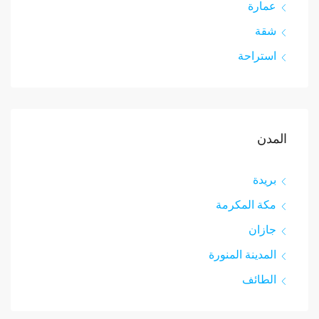
عمارة
شقة
استراحة
المدن
بريدة
مكة المكرمة
جازان
المدينة المنورة
الطائف