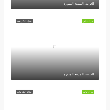
الغربية, المدينة المنورة
مزاد قائم
مزاد الكتروني
الغربية, المدينة المنورة
مزاد قائم
مزاد الكتروني