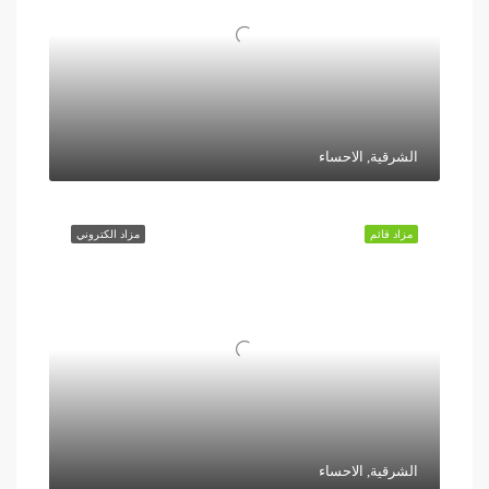
الشرقية, الاحساء
مزاد قائم
مزاد الكتروني
الشرقية, الاحساء