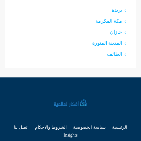
بريدة
مكة المكرمة
جازان
المدينة المنورة
الطائف
الرئيسية
سياسة الخصوصية
الشروط والاحكام
اتصل بنا
Insights