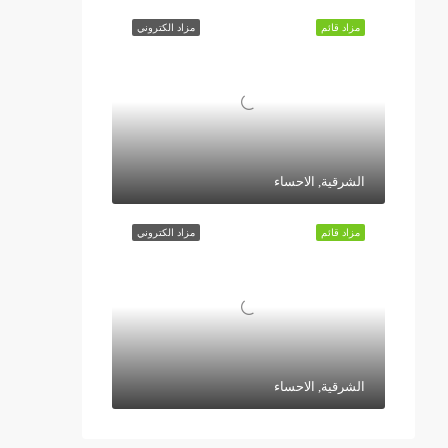
مزاد قائم
مزاد الكتروني
الشرقية, الاحساء
مزاد قائم
مزاد الكتروني
الشرقية, الاحساء