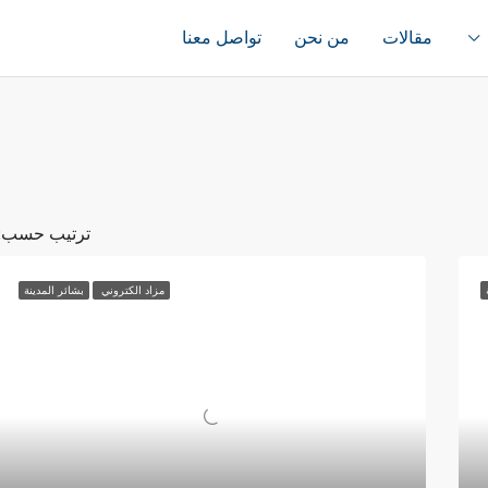
مقالات
من نحن
تواصل معنا
ترتيب حسب:
مزاد الكتروني
بشائر المدينة