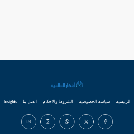
الرئيسية
سياسة الخصوصية
الشروط والاحكام
اتصل بنا
Insights