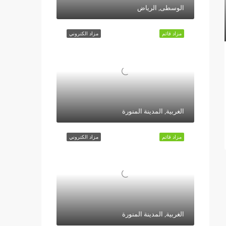
الوسطى, الرياض
مزاد قائم
مزاد الكتروني
الغربية, المدينة المنورة
مزاد قائم
مزاد الكتروني
الغربية, المدينة المنورة