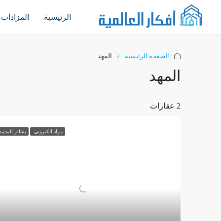
الرئيسية
المزادات
الصفحة الرئيسية
المهد
المهد
2 عقارات
مزاد الكتروني
بشائر المدينة