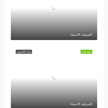
الشرقية, الاحساء
مزاد قائم
مزاد الكتروني
الشرقية, الاحساء