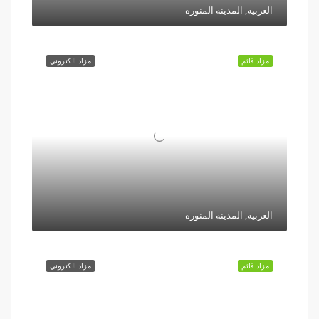
الغربية, المدينة المنورة
مزاد قائم
مزاد الكتروني
الغربية, المدينة المنورة
مزاد قائم
مزاد الكتروني