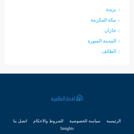
بريدة
مكة المكرمة
جازان
المدينة المنورة
الطائف
الرئيسية
سياسة الخصوصية
الشروط والاحكام
اتصل بنا
Insights