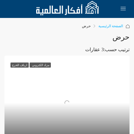
الصفحة الرئيسية
حرض
حرض
ترتيب حسب:
3 عقارات
مزاد الكتروني
ارياف الخرج