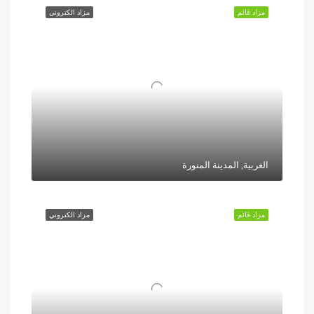
مزاد قائم
مزاد الكتروني
الغربية, المدينة المنورة
مزاد قائم
مزاد الكتروني