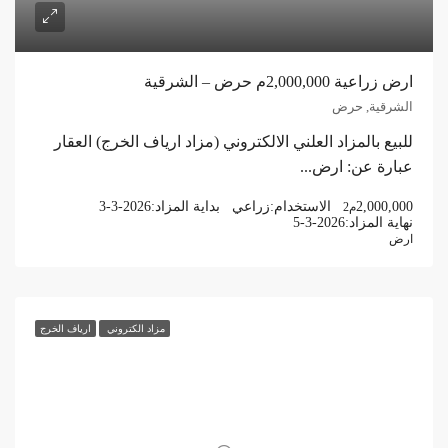
ارض زراعية 2,000,000م حرض – الشرقية
الشرقية, حرض
للبيع بالمزاد العلني الالكتروني (مزاد ارياف الخرج) العقار
عبارة عن: ارض...
2,000,000
الاستخدام:
زراعي
بداية المزاد:
3-3-2026
م2
نهاية المزاد:
5-3-2026
ارض
مزاد الكتروني
ارياف الخرج