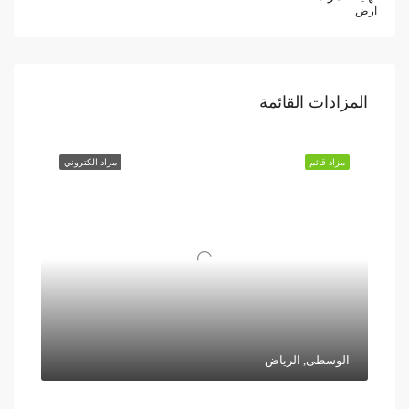
ارض
المزادات القائمة
مزاد قائم
مزاد الكتروني
الوسطى, الرياض