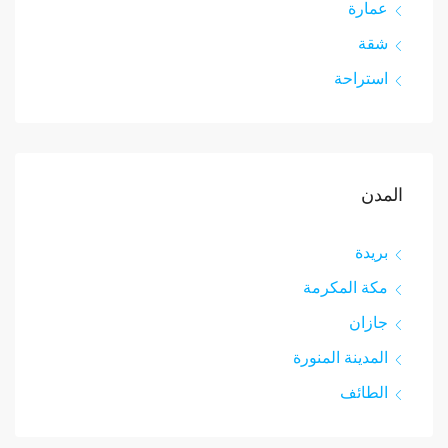
عمارة
شقة
استراحة
المدن
بريدة
مكة المكرمة
جازان
المدينة المنورة
الطائف