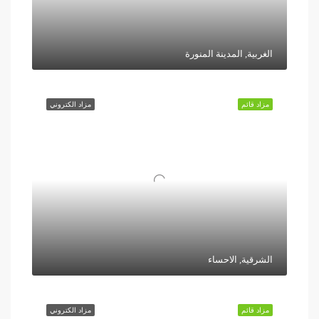
الغربية, المدينة المنورة
مزاد قائم
مزاد الكتروني
الشرقية, الاحساء
مزاد قائم
مزاد الكتروني