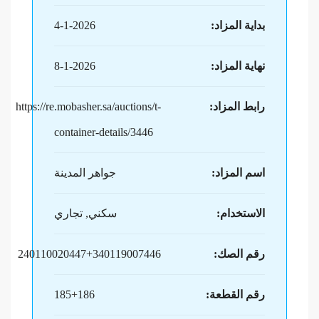
بداية المزاد:
4-1-2026
نهاية المزاد:
8-1-2026
رابط المزاد:
https://re.mobasher.sa/auctions/t-
container-details/3446
اسم المزاد:
جواهر المدينة
الاستخدام:
سكني, تجاري
رقم الصك:
240110020447+340119007446
رقم القطعة:
185+186