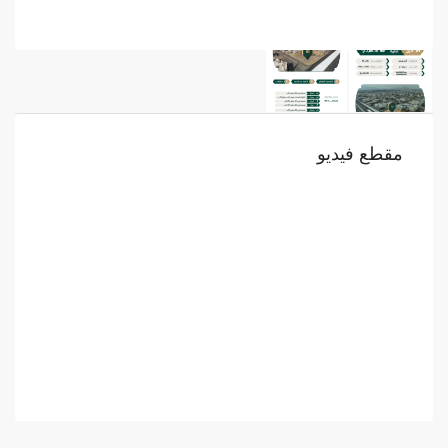
مقطع فيديو