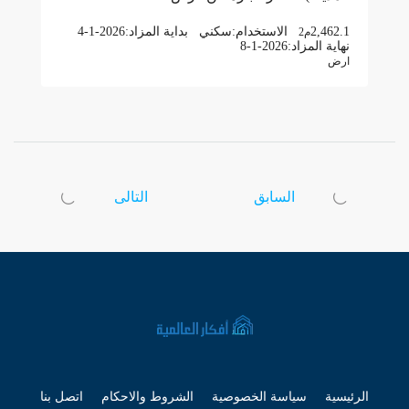
2,462.1
الاستخدام:
سكني
بداية المزاد:
4-1-2026
م2
نهاية المزاد:
8-1-2026
ارض
السابق
التالى
الرئيسية
سياسة الخصوصية
الشروط والاحكام
اتصل بنا