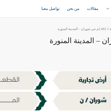
مقالات
من نحن
تواصل معنا
لمنورة