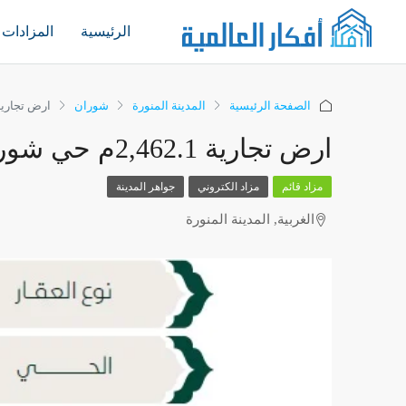
الرئيسية
المزادات
الصفحة الرئيسية
المدينة المنورة
شوران
ارض تجارية 2,462.1م حي شوران – المدينة ا
ارض تجارية 2,462.1م حي شوران – المدينة المنورة
مزاد قائم
مزاد الكتروني
جواهر المدينة
الغربية, المدينة المنورة