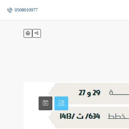
0508010977