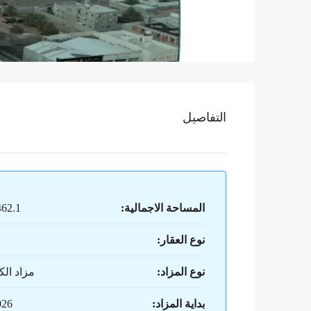
التفاصيل
المساحة الاجمالية:
2,462.1
نوع العقار:
نوع المزاد:
مزاد الك
بداية المزاد:
026