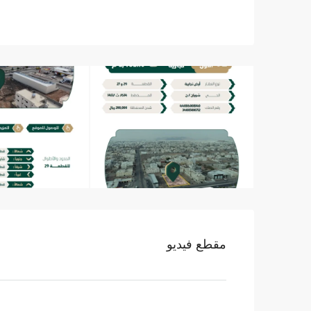
مقطع فيديو