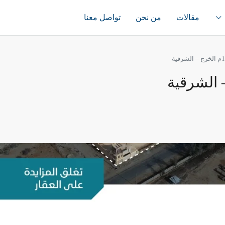
مقالات
من نحن
تواصل معنا