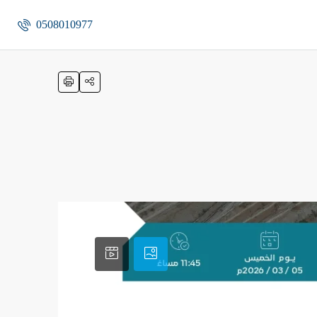
0508010977