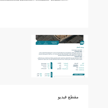
مقطع فيديو