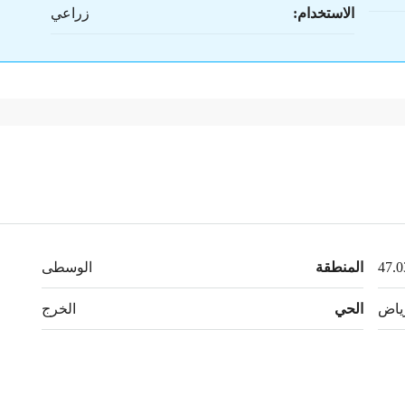
الاستخدام:
زراعي
المنطقة
الوسطى
ياض
الحي
الخرج