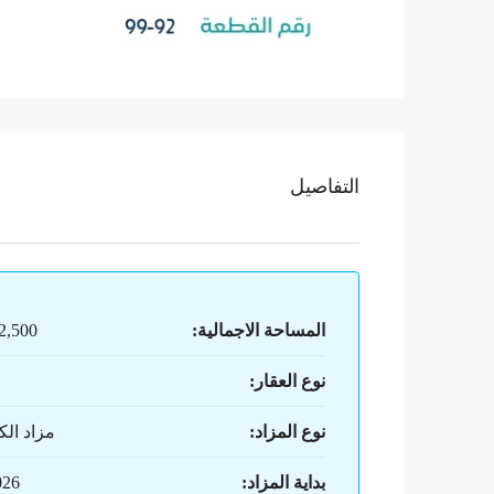
التفاصيل
المساحة الاجمالية:
122,500
نوع العقار:
نوع المزاد:
مزاد الك
بداية المزاد:
026