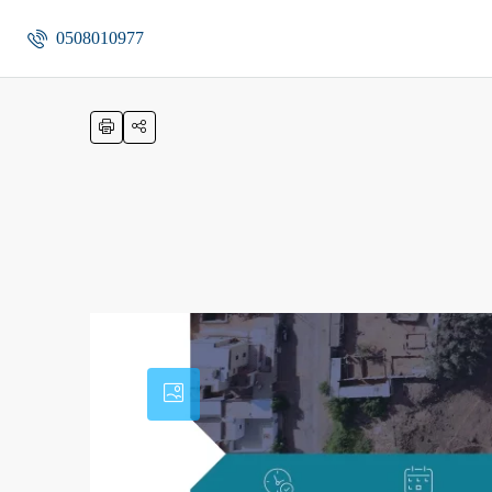
0508010977