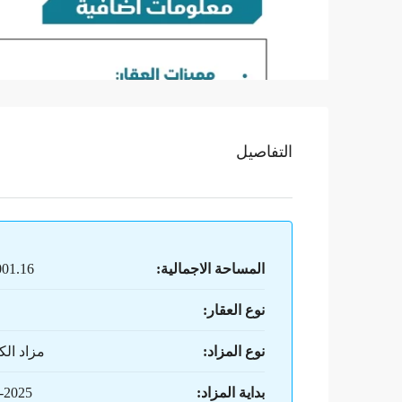
التفاصيل
المساحة الاجمالية:
8,001.16
نوع العقار:
نوع المزاد:
مزاد الك
بداية المزاد:
7-2025