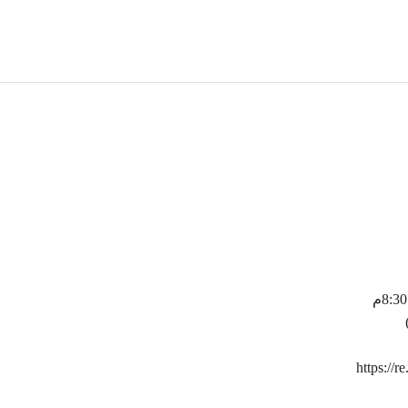
https://r