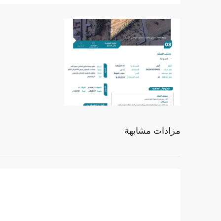
مزادات مشابهة