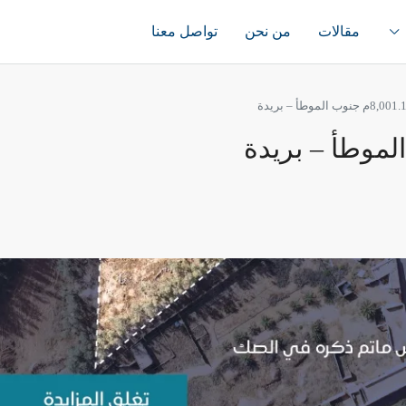
مقالات
من نحن
تواصل معنا