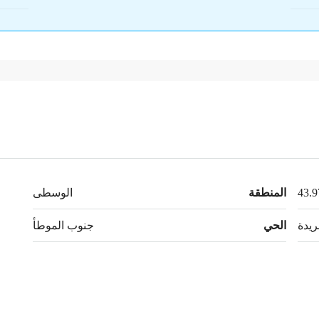
المنطقة
الوسطى
ريدة
الحي
جنوب الموطأ