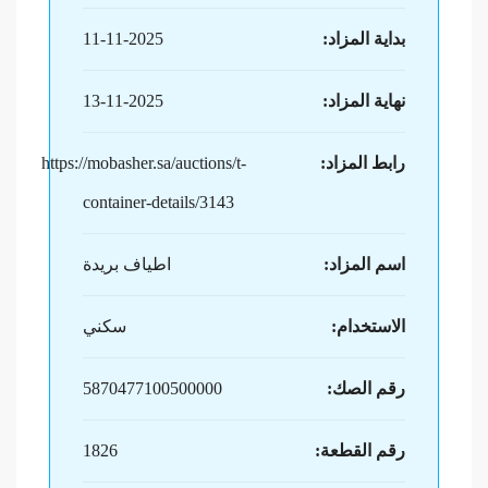
بداية المزاد:
11-11-2025
نهاية المزاد:
13-11-2025
رابط المزاد:
https://mobasher.sa/auctions/t-
container-details/3143
اسم المزاد:
اطياف بريدة
الاستخدام:
سكني
رقم الصك:
5870477100500000
رقم القطعة:
1826