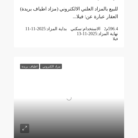
للبيع بالمزاد العلني الالكتروني (مزاد اطياف بريدة)
العقار عبارة عن: فيلا...
596.4
الاستخدام:
سكني
بداية المزاد:
11-11-2025
م2
نهاية المزاد:
13-11-2025
فيلا
مزاد الكتروني
اطياف بريدة