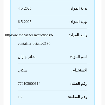
بداية المزاد:
4-5-2025
نهاية المزاد:
6-5-2025
رابط المزاد:
https://re.mobasher.sa/auctions/t-
container-details/2136
اسم المزاد:
بشائر جازان
الاستخدام:
سكني
رقم الصك:
772105000114
رقم القطعة:
18