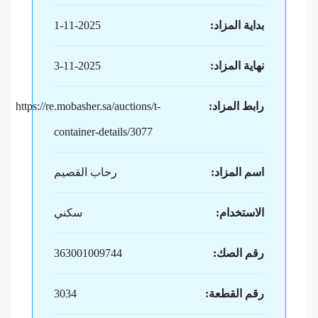
بداية المزاد:
1-11-2025
نهاية المزاد:
3-11-2025
رابط المزاد:
https://re.mobasher.sa/auctions/t-
container-details/3077
اسم المزاد:
رحاب القصيم
الاستخدام:
سكني
رقم الصك:
363001009744
رقم القطعة:
3034