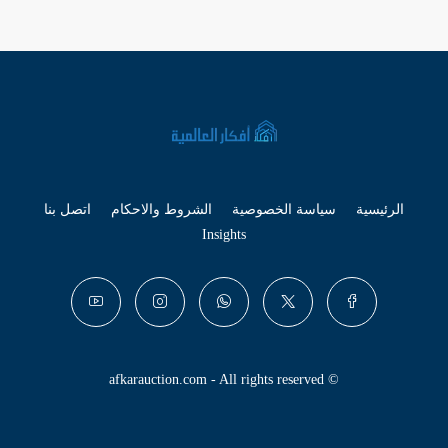
الرئيسية
سياسة الخصوصية
الشروط والاحكام
اتصل بنا
Insights
© afkarauction.com - All rights reserved