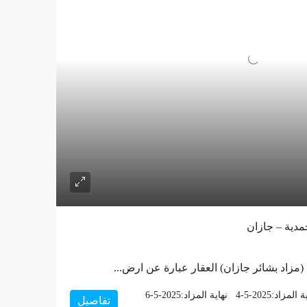
ي (مزاد بشائر جازان) العقار عبارة عن ارض...
ة المزاد:
4-5-2025
نهاية المزاد:
6-5-2025
تفاصيل