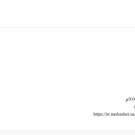
https://re.mobasher.sa