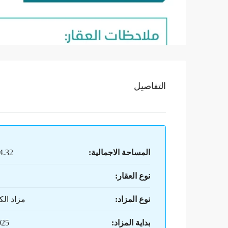
التفاصيل
المساحة الاجمالية:
374.32
نوع العقار:
نوع المزاد:
مزاد الك
بداية المزاد:
025