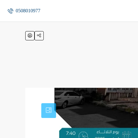
0508010977