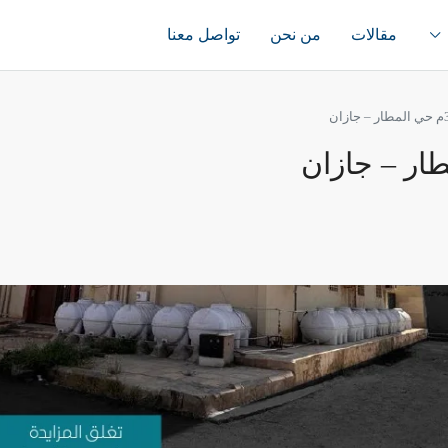
مقالات
من نحن
تواصل معنا