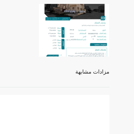
مزادات مشابهة