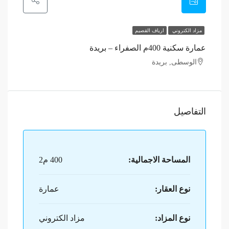
مزاد الكتروني
ارياف القصيم
عمارة سكنية 400م الصفراء – بريدة
الوسطى, بريدة
التفاصيل
المساحة الاجمالية:
400 م2
نوع العقار:
عمارة
نوع المزاد:
مزاد الكتروني