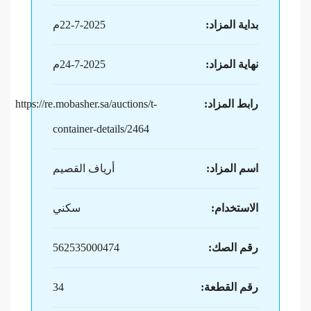
بداية المزاد:
22-7-2025م
نهاية المزاد:
24-7-2025م
رابط المزاد:
https://re.mobasher.sa/auctions/t-
container-details/2464
اسم المزاد:
أرياف القصيم
الاستخدام:
سكني
رقم الصك:
562535000474
رقم القطعة:
34