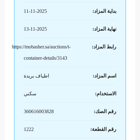
بداية المزاد:
11-11-2025
نهاية المزاد:
13-11-2025
رابط المزاد:
https://mobasher.sa/auctions/t-
container-details/3143
اسم المزاد:
اطياف بريدة
الاستخدام:
سكني
رقم الصك:
360616003828
رقم القطعة:
1222