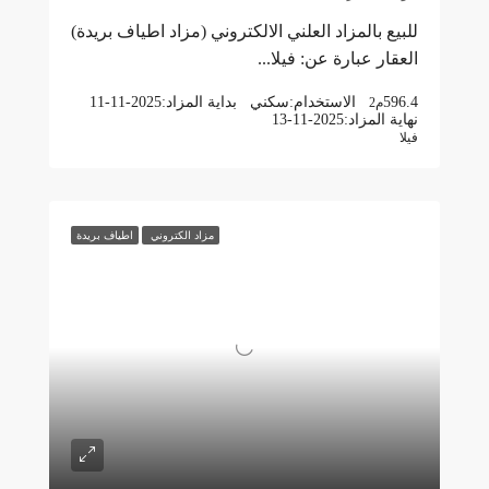
للبيع بالمزاد العلني الالكتروني (مزاد اطياف بريدة)
العقار عبارة عن: فيلا...
596.4
الاستخدام:
سكني
بداية المزاد:
11-11-2025
م2
نهاية المزاد:
13-11-2025
فيلا
مزاد الكتروني
اطياف بريدة