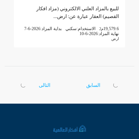
للبيع بالمزاد العلني الالكتروني (مزاد افكار
القصيم) العقار عبارة عن: ارض...
19,579.6
الاستخدام:
سكني
بداية المزاد:
7-6-2026
م2
نهاية المزاد:
10-6-2026
ارض
السابق
التالى