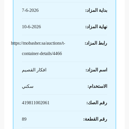
بداية المزاد:
7-6-2026
نهاية المزاد:
10-6-2026
رابط المزاد:
https://mobasher.sa/auctions/t-
container-details/4466
اسم المزاد:
افكار القصيم
الاستخدام:
سكني
رقم الصك:
419811002061
رقم القطعة:
89