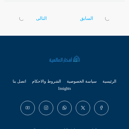
السابق
التالى
الرئيسية
سياسة الخصوصية
الشروط والاحكام
اتصل بنا
Insights