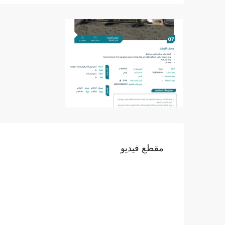
مقطع فيديو