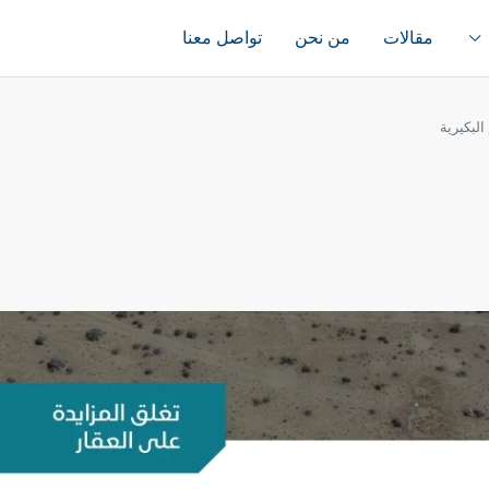
مقالات
من نحن
تواصل معنا