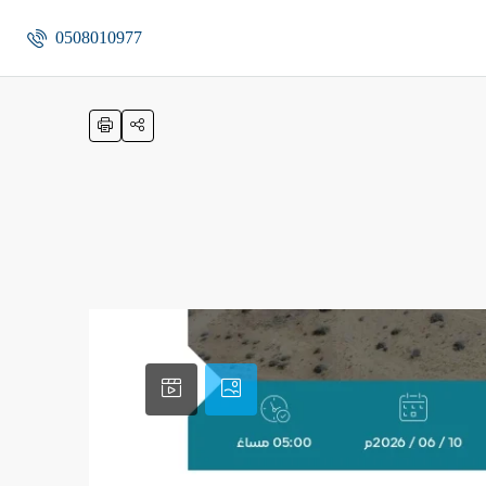
0508010977