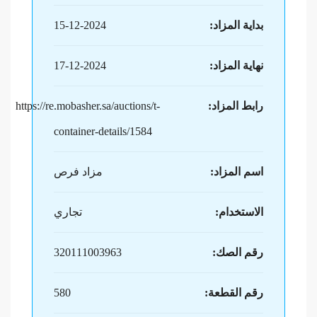
بداية المزاد:
15-12-2024
نهاية المزاد:
17-12-2024
رابط المزاد:
https://re.mobasher.sa/auctions/t-
container-details/1584
اسم المزاد:
مزاد فرص
الاستخدام:
تجاري
رقم الصك:
320111003963
رقم القطعة:
580