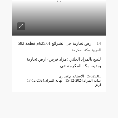
14 – ارض تجارية حي الشرائع 625.01م قطعة 582
الغربية, مكة المكرمة
للبيع بالمزاد العلني (مزاد فرص) ارض تجارية
بمدينة مكة المكرمة حي...
625.01
الاستخدام:
تجاري
م2
بداية المزاد:
15-12-2024
نهاية المزاد:
17-12-2024
ارض