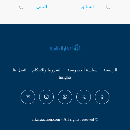
السابق
التالى
الرئيسية
سياسة الخصوصية
الشروط والاحكام
اتصل بنا
Insights
© afkarauction.com - All rights reserved