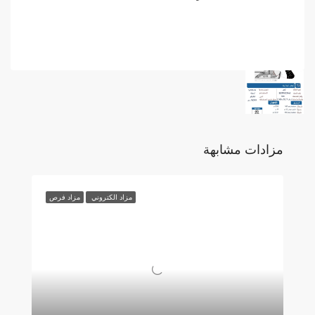
مزادات مشابهة
مزاد الكتروني
مزاد فرص