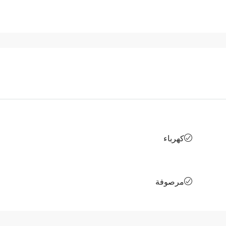
كهرباء
مرصوفة