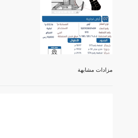
مزادات مشابهة