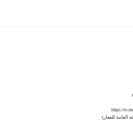
https://re.