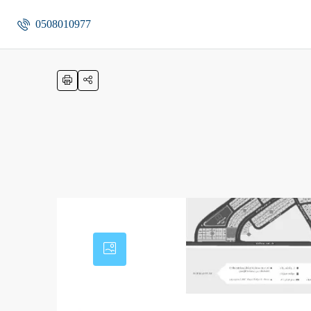
0508010977