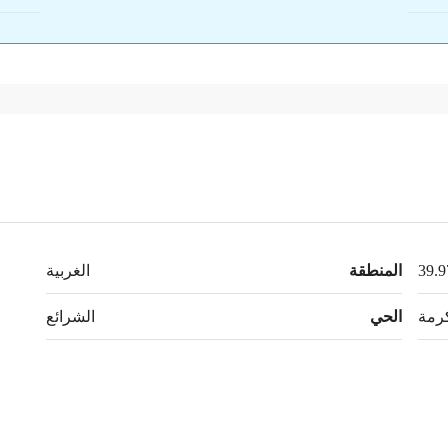
المنطقة
الغربية
رمة
الحي
الشرائع