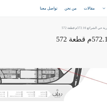
مقالات
من نحن
تواصل معنا