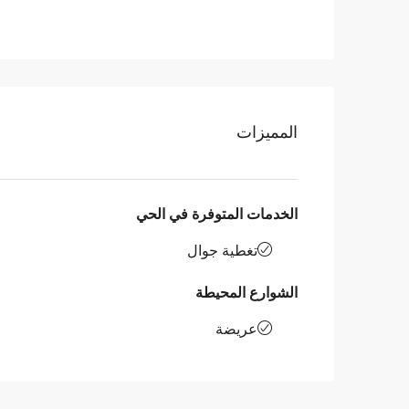
المميزات
الخدمات المتوفرة في الحي
تغطية جوال
الشوارع المحيطة
عريضة