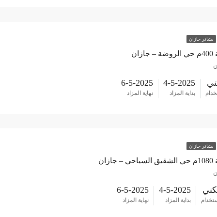
بشائر جازان
زان
ن
ي
4-5-2025
6-5-2025
خدام
بداية المزاد
نهاية المزاد
بشائر جازان
ازان
ن
ني
4-5-2025
6-5-2025
ستخدام
بداية المزاد
نهاية المزاد