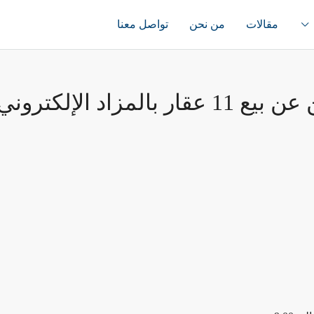
مقالات
من نحن
تواصل معنا
زاد الإلكتروني