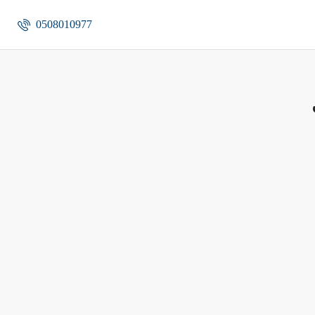
0508010977