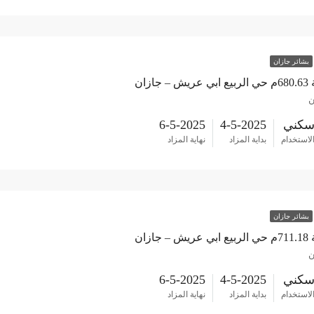
بشائر جازان
ازان
ن
كني
4-5-2025
6-5-2025
لاستخدام
بداية المزاد
نهاية المزاد
بشائر جازان
ازان
ن
كني
4-5-2025
6-5-2025
لاستخدام
بداية المزاد
نهاية المزاد