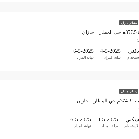
بشائر جازان
زان
ن
كني
4-5-2025
6-5-2025
استخدام
بداية المزاد
نهاية المزاد
بشائر جازان
– جازان
ن
كني
4-5-2025
6-5-2025
لاستخدام
بداية المزاد
نهاية المزاد