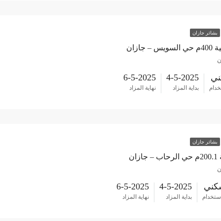
بشائر جازان
 جازان
ن
ي
4-5-2025
6-5-2025
خدام
بداية المزاد
نهاية المزاد
بشائر جازان
زان
ن
كني
4-5-2025
6-5-2025
استخدام
بداية المزاد
نهاية المزاد