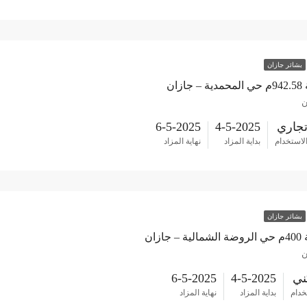
بشائر جازان
زان
ن
جاري
4-5-2025
6-5-2025
لاستخدام
بداية المزاد
نهاية المزاد
بشائر جازان
ازان
ن
ي
4-5-2025
6-5-2025
خدام
بداية المزاد
نهاية المزاد