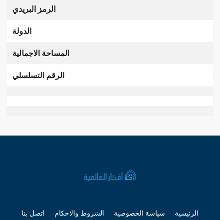
الرمز البريدي
الدولة
المساحة الاجمالية
الرقم التسلسلي
الرئيسية
سياسة الخصوصية
الشروط والاحكام
اتصل بنا