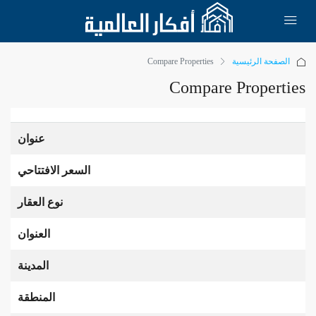
الصفحة الرئيسية
Compare Properties
Compare Properties
عنوان
السعر الافتتاحي
نوع العقار
العنوان
المدينة
المنطقة