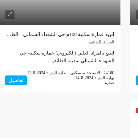
للبيع عمارة سكنية 100م حي الشهداء الشمالي – الطائف
الغربية, الطائف
للبيع بالمزاد العلني (الكتروني) عمارة سكنية حي
الشهداء الشمالي بمدينة الطائف:...
100
الاستخدام:
سكني
بداية المزاد:
12-8-2024
م2
نهاية المزاد:
14-8-2024
تفاصيل
عمارة