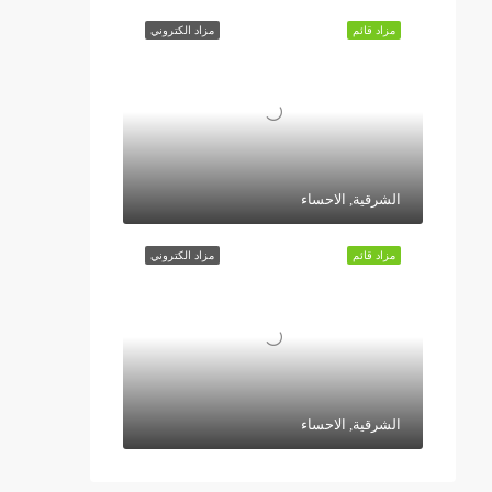
مزاد قائم
مزاد الكتروني
الشرقية, الاحساء
مزاد قائم
مزاد الكتروني
الشرقية, الاحساء