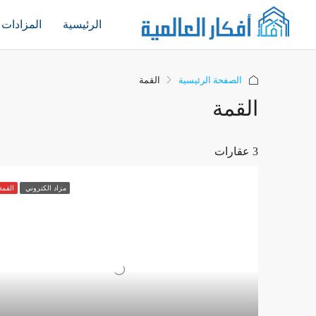
الرئيسية
المزادات
الصفحة الرئيسية
القمة
القمة
3 عقارات
مزاد الكتروني
القمة