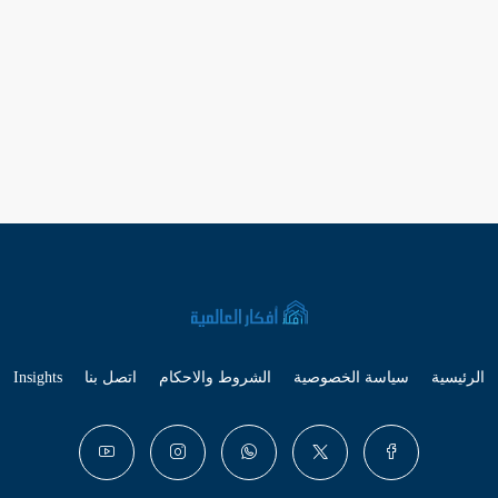
الرئيسية
سياسة الخصوصية
الشروط والاحكام
اتصل بنا
Insights