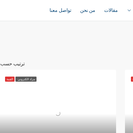
مقالات
من نحن
تواصل معنا
ترتيب حسب:
مزاد الكتروني
القمة