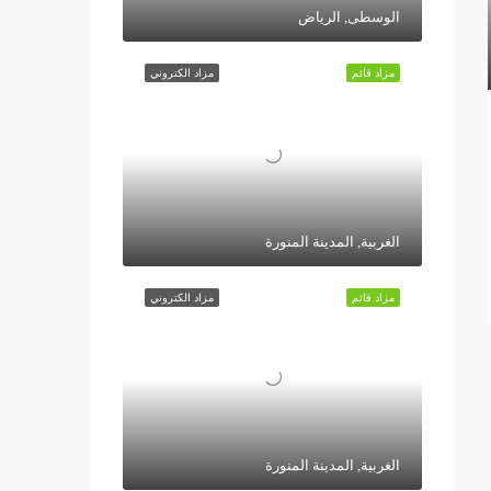
الوسطى, الرياض
مزاد قائم
مزاد الكتروني
الغربية, المدينة المنورة
مزاد قائم
مزاد الكتروني
الغربية, المدينة المنورة