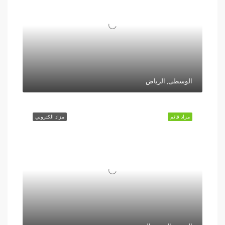
الوسطى, الرياض
مزاد قائم
مزاد الكتروني