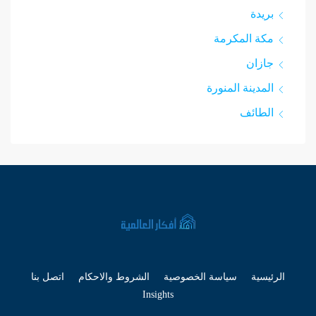
بريدة
مكة المكرمة
جازان
المدينة المنورة
الطائف
الرئيسية
سياسة الخصوصية
الشروط والاحكام
اتصل بنا
Insights