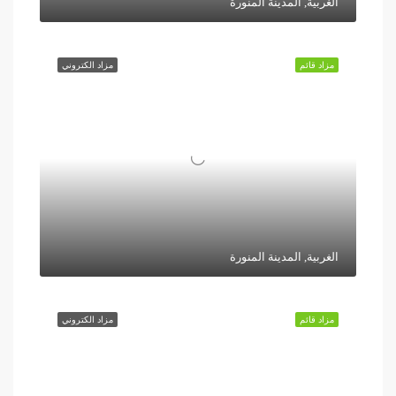
الغربية, المدينة المنورة
مزاد قائم
مزاد الكتروني
الغربية, المدينة المنورة
مزاد قائم
مزاد الكتروني