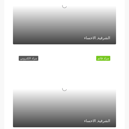
الشرقية, الاحساء
مزاد قائم
مزاد الكتروني
الشرقية, الاحساء