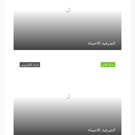
الشرقية, الاحساء
مزاد قائم
مزاد الكتروني
الشرقية, الاحساء