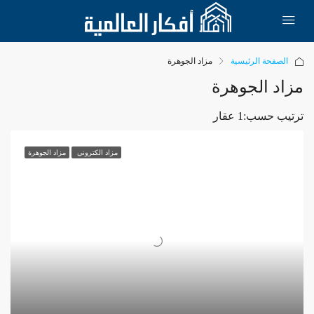
الصفحة الرئيسية
مزاد الجوهرة
مزاد الجوهرة
ترتيب حسب:
1 عقار
مزاد الكتروني
مزاد الجوهرة