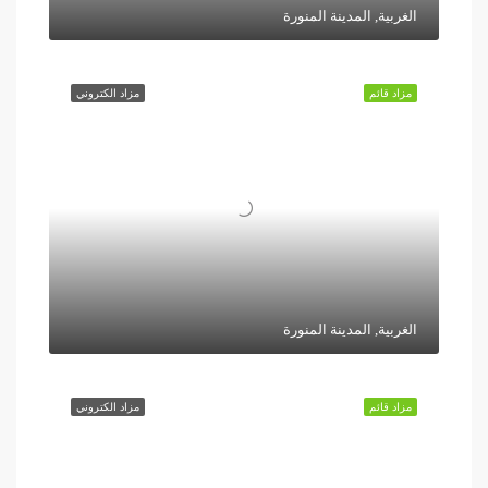
الغربية, المدينة المنورة
مزاد قائم
مزاد الكتروني
الغربية, المدينة المنورة
مزاد قائم
مزاد الكتروني