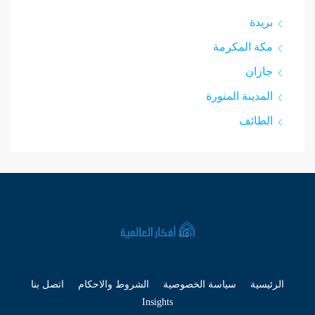
بريدة
مكة المكرمة
جازان
المدينة المنورة
الطائف
الرئيسية
سياسة الخصوصية
الشروط والاحكام
اتصل بنا
Insights