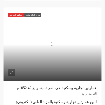
مزاد الكتروني
جواهر الغربية
عمارتين تجارية وسكنية حي المرجانية، رابغ 1052.42م
الغربية, رابغ
للبيع عمارتين تجارية وسكنية بالمزاد العلني (الكتروني)