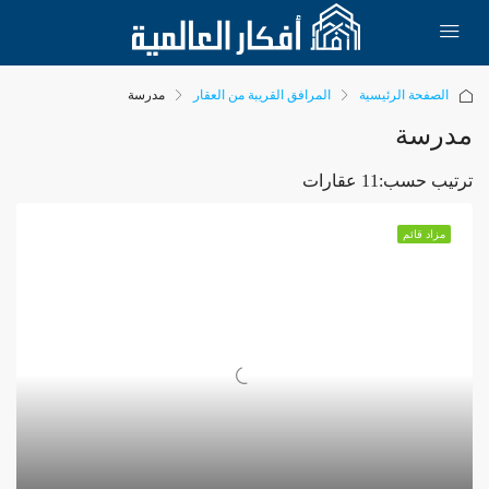
الصفحة الرئيسية
المرافق القريبة من العقار
مدرسة
مدرسة
ترتيب حسب:
11 عقارات
مزاد قائم