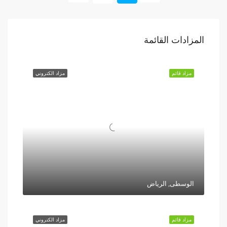
المزادات القائمة
مزاد قائم
مزاد الكتروني
الوسطى, الرياض
مزاد قائم
مزاد الكتروني