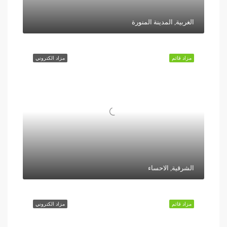
الغربية, المدينة المنورة
مزاد قائم
مزاد الكتروني
الشرقية, الاحساء
مزاد قائم
مزاد الكتروني