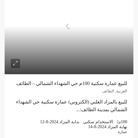
للبيع عمارة سكنية 100م حي الشهداء الشمالي – الطائف
الغربية, الطائف
للبيع بالمزاد العلني (الكتروني) عمارة سكنية حي الشهداء
الشمالي بمدينة الطائف:...
100
الاستخدام:
سكني
بداية المزاد:
12-8-2024
م2
نهاية المزاد:
14-8-2024
عمارة