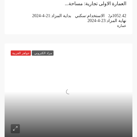
العمارة الاولى تجارية: مساحة...
1052.42
الاستخدام:
سكني
بداية المزاد:
2024-4-21
م2
نهاية المزاد:
2024-4-23
عمارة
مزاد الكتروني
جواهر الغربية