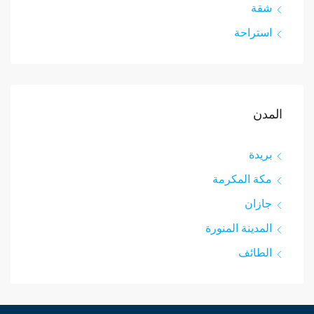
شقة
استراحة
المدن
بريدة
مكة المكرمة
جازان
المدينة المنورة
الطائف