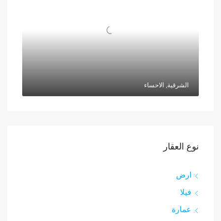
الشرقية, الاحساء
نوع العقار
ارض
فيلا
عمارة