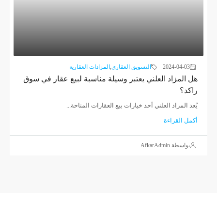
2024-04-03
التسويق العقاري
,
المزادات العقارية
هل المزاد العلني يعتبر وسيلة مناسبة لبيع عقار في سوق
راكد؟
يُعد المزاد العلني أحد خيارات بيع العقارات المتاحة...
أكمل القراءة
بواسطة AfkarAdmin