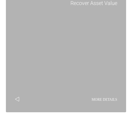
Recover Asset Value
MORE DETAILS