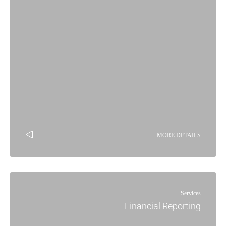
MORE DETAILS
Services
Financial Reporting