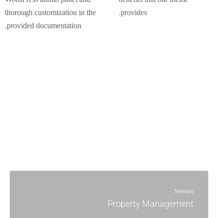
thorough customization in the
provides.
provided documentation.
Services
Property Management