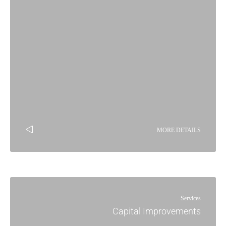
MORE DETAILS
Services
Capital Improvements