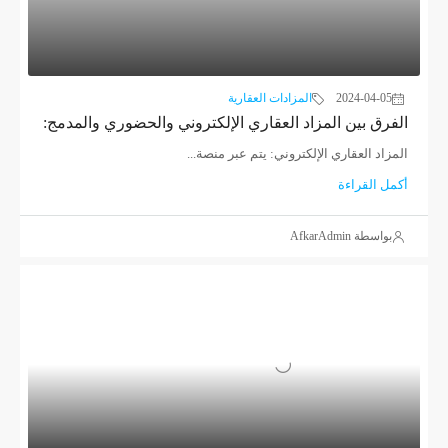
2024-04-05
المزادات العقارية
الفرق بين المزاد العقاري الإلكتروني والحضوري والمدمج:
المزاد العقاري الإلكتروني: يتم عبر منصة...
أكمل القراءة
بواسطة AfkarAdmin