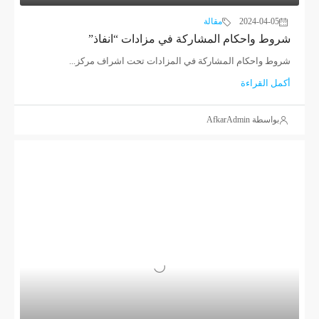
2024-04-05
مقالة
شروط واحكام المشاركة في مزادات “انفاذ”
شروط واحكام المشاركة في المزادات تحت اشراف مركز...
أكمل القراءة
بواسطة AfkarAdmin