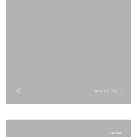
MORE DETAILS
Services