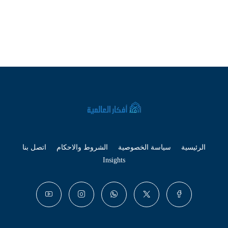
الرئيسية
سياسة الخصوصية
الشروط والاحكام
اتصل بنا
Insights