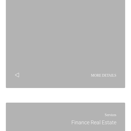
MORE DETAILS
Services
Finance Real Estate