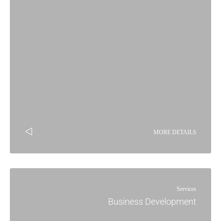
MORE DETAILS
Services
Business Development