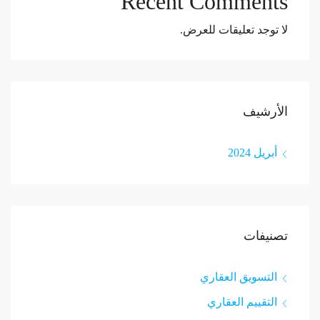
Recent Comments
لا توجد تعليقات للعرض.
الأرشيف
أبريل 2024
تصنيفات
التسويق العقاري
التقييم العقاري