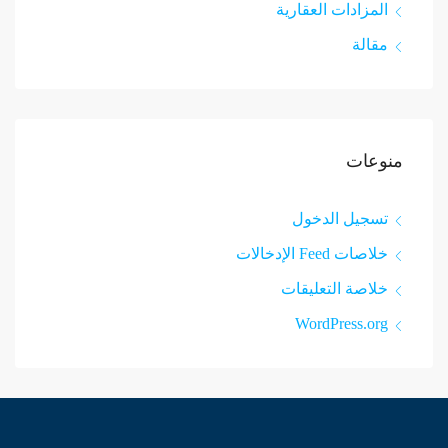
المزادات العقارية
مقالة
منوعات
تسجيل الدخول
خلاصات Feed الإدخالات
خلاصة التعليقات
WordPress.org