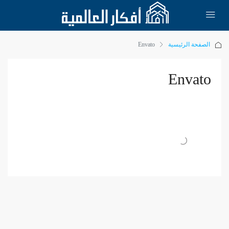
الصفحة الرئيسية
Envato
Envato