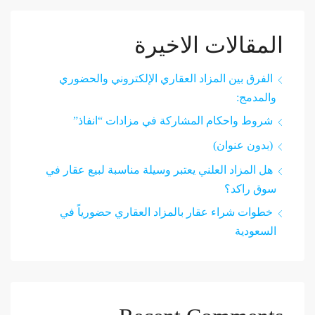
المقالات الاخيرة
الفرق بين المزاد العقاري الإلكتروني والحضوري
والمدمج:
شروط واحكام المشاركة في مزادات “انفاذ”
(بدون عنوان)
هل المزاد العلني يعتبر وسيلة مناسبة لبيع عقار في
سوق راكد؟
خطوات شراء عقار بالمزاد العقاري حضورياً في
السعودية