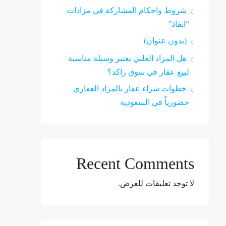
شروط واحكام المشاركة في مزادات
“انفاذ”
(بدون عنوان)
هل المزاد العلني يعتبر وسيلة مناسبة
لبيع عقار في سوق راكد؟
خطوات شراء عقار بالمزاد العقاري
حضورياً في السعودية
Recent Comments
لا توجد تعليقات للعرض.