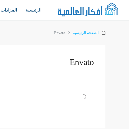
الرئيسية
المزادات
الصفحة الرئيسية
Envato
Envato