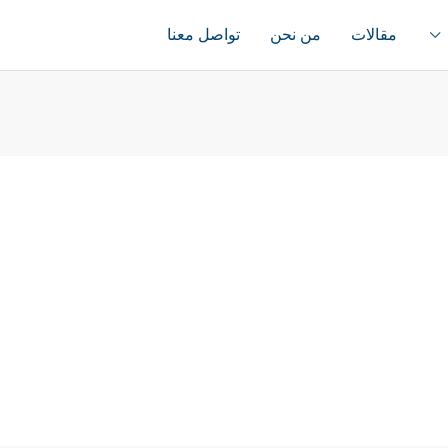
مقالات
من نحن
تواصل معنا