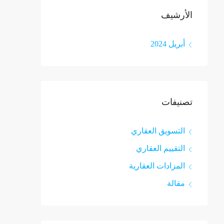
الأرشيف
أبريل 2024
تصنيفات
التسويق العقاري
التقييم العقاري
المزادات العقارية
مقالة