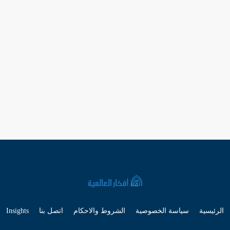
الرئيسية
سياسة الخصوصية
الشروط والاحكام
اتصل بنا
Insights