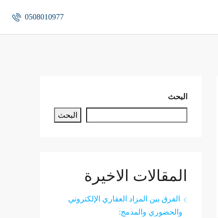
0508010977
البحث
البحث
المقالات الاخيرة
الفرق بين المزاد العقاري الإلكتروني
والحضوري والمدمج: