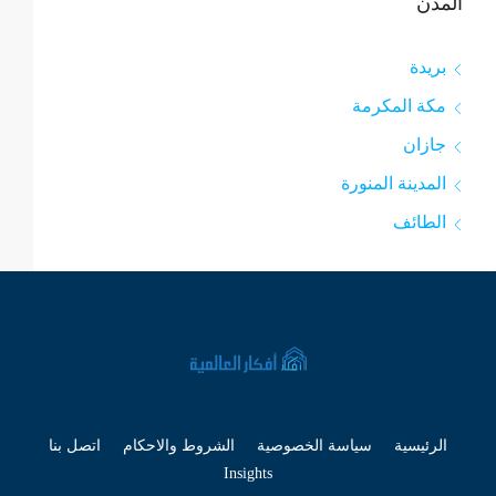
المدن
بريدة
مكة المكرمة
جازان
المدينة المنورة
الطائف
الرئيسية
سياسة الخصوصية
الشروط والاحكام
اتصل بنا
Insights