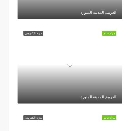
الغربية, المدينة المنورة
مزاد قائم
مزاد الكتروني
الغربية, المدينة المنورة
مزاد قائم
مزاد الكتروني