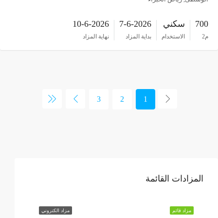
700
سكني
7-6-2026
10-6-2026
م2
الاستخدام
بداية المزاد
نهاية المزاد
3
2
1
المزادات القائمة
مزاد قائم
مزاد الكتروني