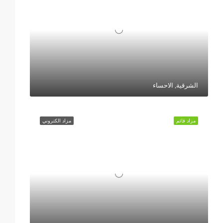
الشرقية, الاحساء
مزاد قائم
مزاد الكتروني