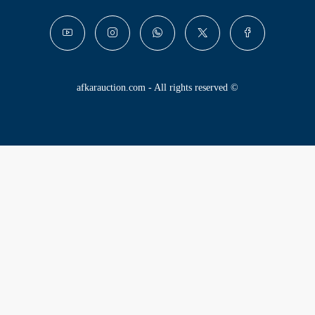
© afkarauction.com - All rights reserved