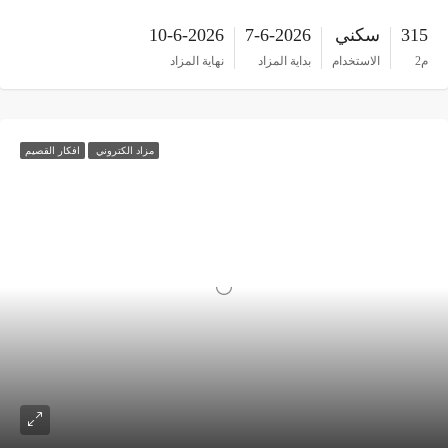
315
سكني
7-6-2026
10-6-2026
م2
الاستخدام
بداية المزاد
نهاية المزاد
مزاد الكتروني
افكار القصيم