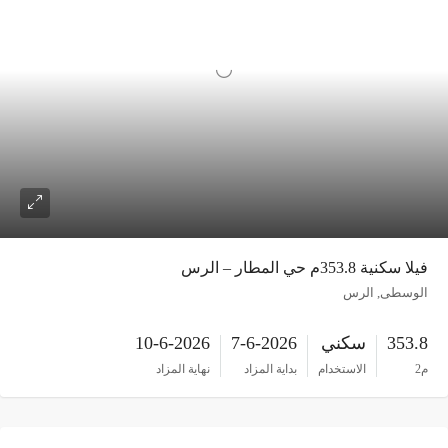
فيلا سكنية 353.8م حي المطار – الرس
الوسطى, الرس
353.8
سكني
7-6-2026
10-6-2026
م2
الاستخدام
بداية المزاد
نهاية المزاد