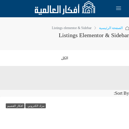
الصفحة الرئيسية
Listings elementor & Sidebar
Listings Elementor & Sideb
الكل
Sort 
مزاد الكتروني
افكار القصيم